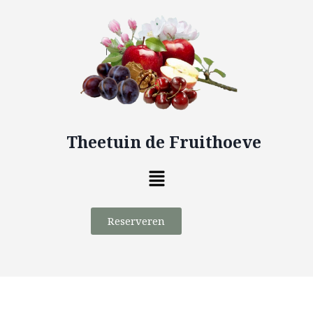
Theetuin de Fruithoeve
Reserveren