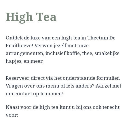
High Tea
Ontdek de luxe van een high tea in Theetuin De
Fruithoeve! Verwen jezelf met onze
arrangementen, inclusief koffie, thee, smakelijke
hapjes, en meer.
Reserveer direct via het onderstaande formulier.
Vragen over ons menu of iets anders? Aarzel niet
om contact op te nemen!
Naast voor de high tea kunt u bij ons ook terecht
voor: