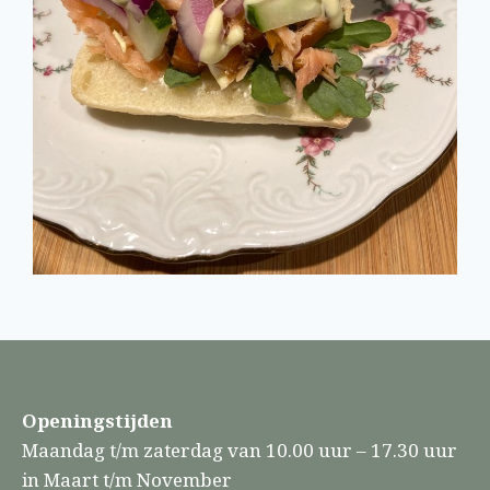
Openingstijden
Maandag t/m zaterdag van 10.00 uur – 17.30 uur
in Maart t/m November