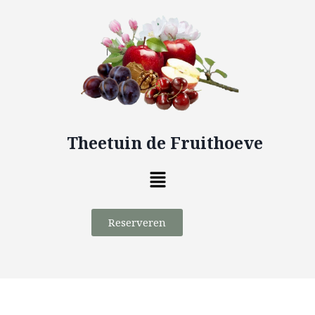
Theetuin de Fruithoeve
Reserveren