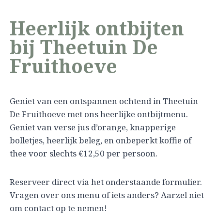
Heerlijk ontbijten
bij Theetuin De
Fruithoeve
Geniet van een ontspannen ochtend in Theetuin
De Fruithoeve met ons heerlijke ontbijtmenu.
Geniet van verse jus d’orange, knapperige
bolletjes, heerlijk beleg, en onbeperkt koffie of
thee voor slechts €12,50 per persoon.
Reserveer direct via het onderstaande formulier.
Vragen over ons menu of iets anders? Aarzel niet
om contact op te nemen!